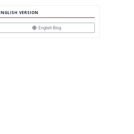
ENGLISH VERSION
English Blog