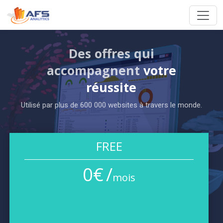
Des offres qui
accompagnent
votre
réussite
Utilisé par plus de 600 000 websites à travers le monde.
FREE
0
€
/
mois