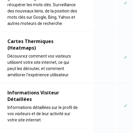
✓
récupérer les mots clés. Surveillance
des nouveaux liens, de la position des
mots clés sur Google, Bing, Yahoo et
autres moteurs de recherche.
Cartes Thermiques
(Heatmaps)
Découvrez comment vos visiteurs
✓
utilisent votre site internet, ce qui
peut les dérouter, et comment
améliorer l'expérience utilisateur.
Informations Visiteur
Détaillées
✓
Informations détaillées sur le profil de
vos visiteurs et de leur activité sur
votre site internet.