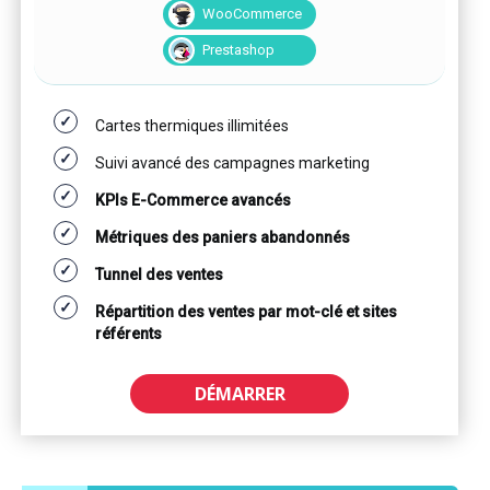
WooCommerce
Prestashop
Cartes thermiques illimitées
Suivi avancé des campagnes marketing
KPIs E-Commerce avancés
Métriques des paniers abandonnés
Tunnel des ventes
Répartition des ventes par mot-clé et sites
référents
DÉMARRER