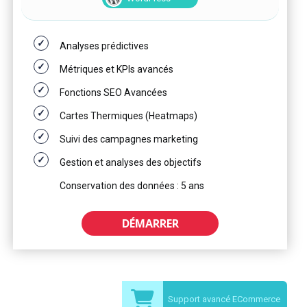
Analyses prédictives
Métriques et KPIs avancés
Fonctions SEO Avancées
Cartes Thermiques (Heatmaps)
Suivi des campagnes marketing
Gestion et analyses des objectifs
Conservation des données : 5 ans
DÉMARRER
Support avancé ECommerce