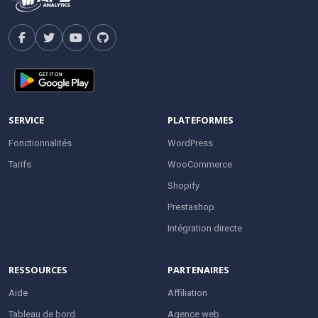
SERVICE
PLATEFORMES
Fonctionnalités
WordPress
Tarifs
WooCommerce
Shopify
Prestashop
Intégration directe
RESSOURCES
PARTENAIRES
Aide
Affiliation
Tableau de bord
Agence web