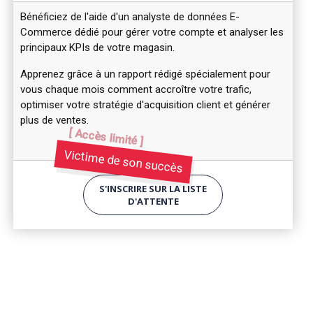
Bénéficiez de l'aide d'un analyste de données E-
Commerce dédié pour gérer votre compte et analyser les
principaux KPIs de votre magasin.
Apprenez grâce à un rapport rédigé spécialement pour
vous chaque mois comment accroître votre trafic,
optimiser votre stratégie d'acquisition client et générer
plus de ventes.
[ Accès limité ]
Victime de son succès
S'INSCRIRE SUR LA LISTE
D'ATTENTE