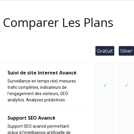
Comparer Les Plans
Gratuit
Silver
Suivi de site Internet Avancé
Surveillance en temps réel, mesures
✓
✓
trafic complètes, indicateurs de
l'engagement des visiteurs, SEO
analytics. Analyses prédictives.
Support SEO Avancé
Support SEO avancé permettant
grâce à l'intelligence artificielle de