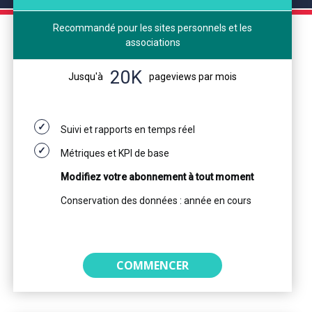
Recommandé pour les sites personnels et les
associations
20K
Jusqu'à
pageviews par mois
Suivi et rapports en temps réel
Métriques et KPI de base
Modifiez votre abonnement à tout moment
Conservation des données : année en cours
COMMENCER