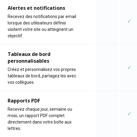
Alertes et notifications
Recevez des notifications par email
✓
lorsque des utilisateurs définis
visitent votre site ou atteignent un
objectif.
Tableaux de bord
personnalisables
✓
Créez et personnalisez vos propres
tableaux de bord, partagez les avec
vos collègues.
Rapports PDF
Recevez chaque jour, semaine ou
✓
mois, un rapport PDF complet
directement dans votre boîte aux
lettres.