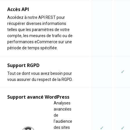
Accès API
Accédez à notre API REST pour
récupérer diverses informations
telles que les paramètres de votre
compte, les mesures de trafic ou de
performances eCommerce sur une
période de temps spécifiée.
Support RGPD
✓
Tout ce dont vous avez besoin pour
vous assurer du respect de la RGPD.
Support avancé WordPress
Analyses
avancées
de
l'audience
des sites
✓
✓