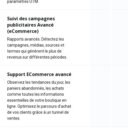
paramètres UTM.
Suivi des campagnes
publicitaires Avancé
(eCommerce)
Rapports avancés. Détectez les
campagnes, médias, sources et
termes qui génèrent le plus de
revenus sur différentes périodes.
Support ECommerce avancé
Observez les tendances du jour, les
paniers abandonnés, les achats
comme toutes les informations
essentielles de votre boutique en
ligne. Optimisez le parcours d'achat
de vos clients grâce à un tunnel de
ventes.