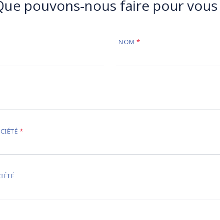
Que pouvons-nous faire pour vous 
NOM
CIÉTÉ
IÉTÉ