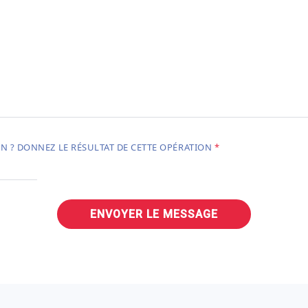
N ? DONNEZ LE RÉSULTAT DE CETTE OPÉRATION
ENVOYER LE MESSAGE