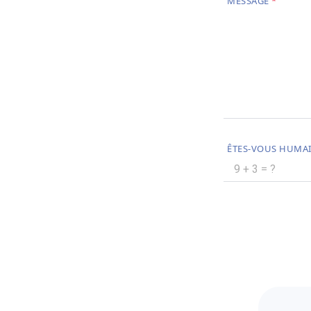
MESSAGE
ÊTES-VOUS HUMAI