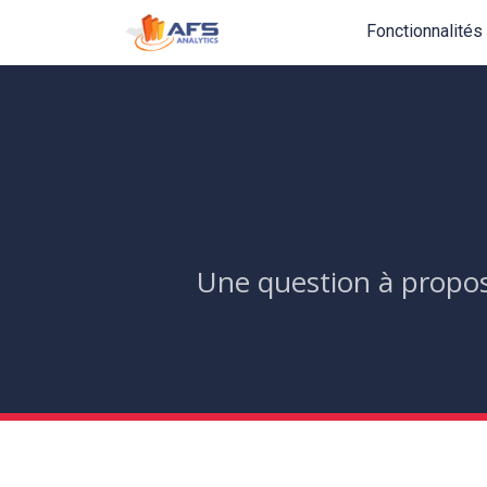
Fonctionnalités
Une question à propos 