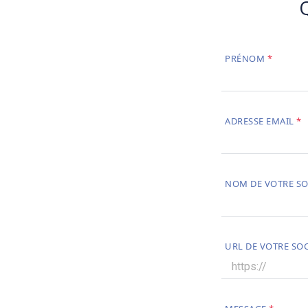
PRÉNOM
ADRESSE EMAIL
NOM DE VOTRE SO
URL DE VOTRE SOC