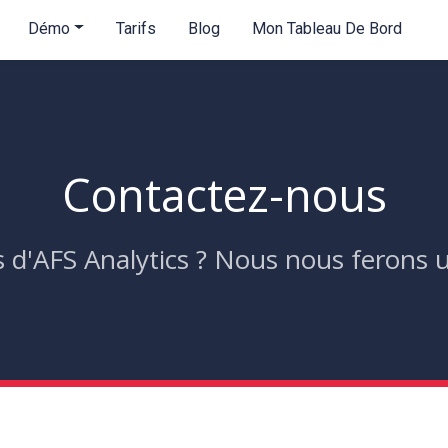
Démo
Tarifs
Blog
Mon Tableau De Bord
Contactez-nous
d'AFS Analytics ? Nous nous ferons un